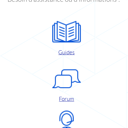
Guides
Forum